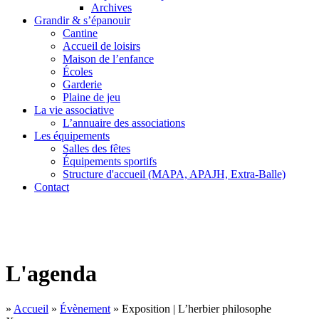
Archives
Grandir & s’épanouir
Cantine
Accueil de loisirs
Maison de l’enfance
Écoles
Garderie
Plaine de jeu
La vie associative
L’annuaire des associations
Les équipements
Salles des fêtes
Équipements sportifs
Structure d'accueil (MAPA, APAJH, Extra-Balle)
Contact
L'agenda
»
Accueil
»
Évènement
»
Exposition | L’herbier philosophe