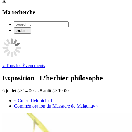
X
Ma recherche
« Tous les Évènements
Exposition | L’herbier philosophe
6 juillet @ 14:00
-
28 août @ 19:00
«
Conseil Municipal
Commémoration du Massacre de Malaunay
»