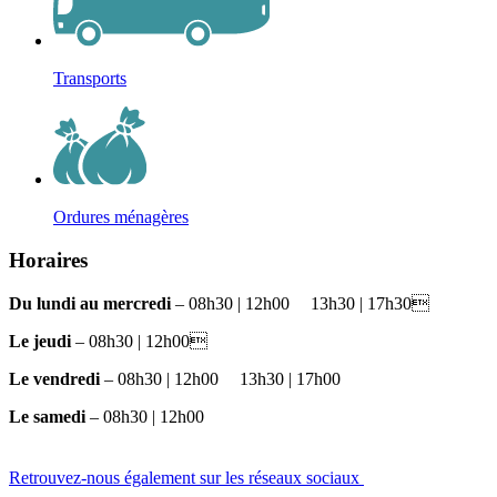
Transports
Ordures ménagères
Horaires
Du lundi au mercredi
– 08h30 | 12h00
et
13h30 | 17h30
Le jeudi
– 08h30 | 12h00
Le vendredi
– 08h30 | 12h00
et
13h30 | 17h00
Le samedi
– 08h30 | 12h00
Retrouvez-nous également sur les réseaux sociaux