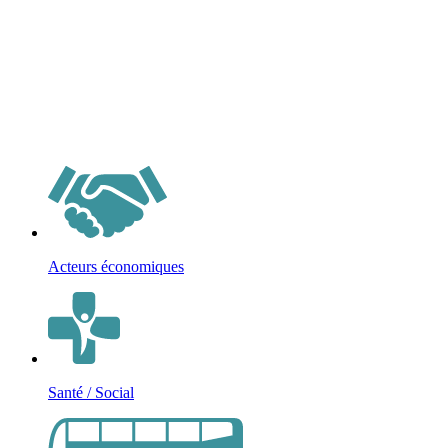
Acteurs économiques
Santé / Social