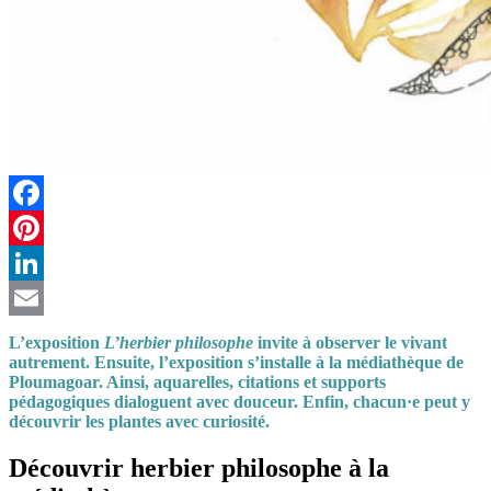
Facebook
Pinterest
LinkedIn
Email
L’exposition
L’herbier philosophe
invite à observer le vivant
autrement. Ensuite, l’exposition s’installe à la médiathèque de
Ploumagoar. Ainsi, aquarelles, citations et supports
pédagogiques dialoguent avec douceur. Enfin, chacun·e peut y
découvrir les plantes avec curiosité.
Découvrir herbier philosophe à la