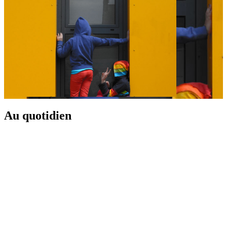
Au quotidien