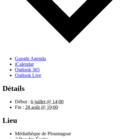
Google Agenda
iCalendar
Outlook 365
Outlook Live
Détails
Début :
6 juillet @ 14:00
Fin :
28 août @ 19:00
Lieu
Médiathèque de Ploumagoar