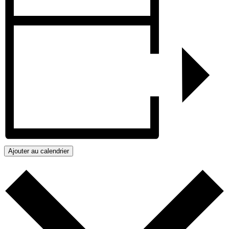
Ajouter au calendrier