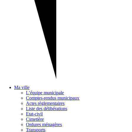
Ma ville
L’équipe municipale
Comptes-rendus municipaux
Actes règlementaires
Liste des délibérations
Etat-civil
Cimetière
Ordures ménagères
Transports