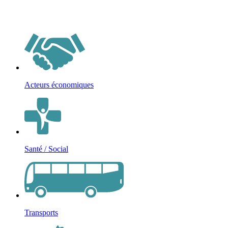
Acteurs économiques
Santé / Social
Transports