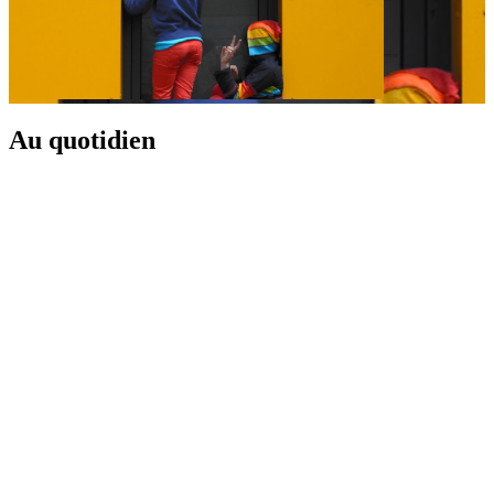
Au quotidien