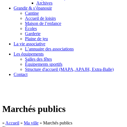
Archives
Grandir & s’épanouir
Cantine
Accueil de loisirs
Maison de l’enfance
Écoles
Garderie
Plaine de jeu
La vie associative
L’annuaire des associations
Les équipements
Salles des fêtes
Équipements sportifs
Structure d'accueil (MAPA, APAJH, Extra-Balle)
Contact
Marchés publics
»
Accueil
»
Ma ville
»
Marchés publics