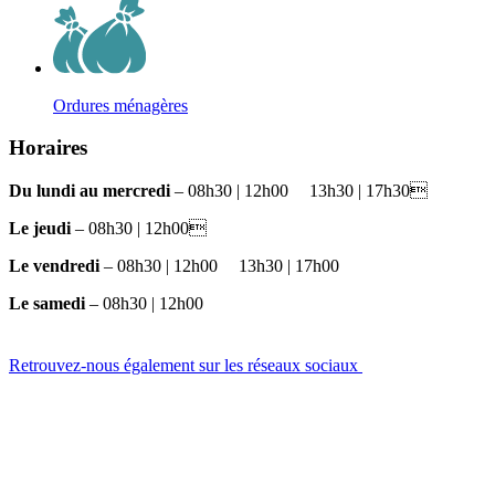
Ordures ménagères
Horaires
Du lundi au mercredi
– 08h30 | 12h00
et
13h30 | 17h30
Le jeudi
– 08h30 | 12h00
Le vendredi
– 08h30 | 12h00
et
13h30 | 17h00
Le samedi
– 08h30 | 12h00
Retrouvez-nous également sur les réseaux sociaux