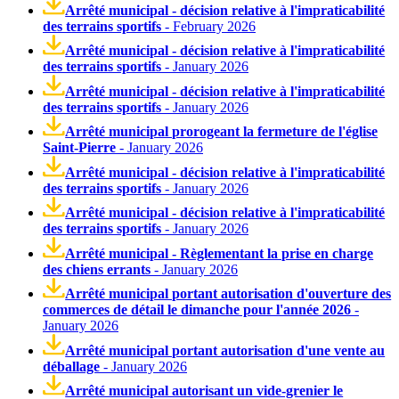
Arrêté municipal - décision relative à l'impraticabilité
des terrains sportifs
- February 2026
Arrêté municipal - décision relative à l'impraticabilité
des terrains sportifs
- January 2026
Arrêté municipal - décision relative à l'impraticabilité
des terrains sportifs
- January 2026
Arrêté municipal prorogeant la fermeture de l'église
Saint-Pierre
- January 2026
Arrêté municipal - décision relative à l'impraticabilité
des terrains sportifs
- January 2026
Arrêté municipal - décision relative à l'impraticabilité
des terrains sportifs
- January 2026
Arrêté municipal - Règlementant la prise en charge
des chiens errants
- January 2026
Arrêté municipal portant autorisation d'ouverture des
commerces de détail le dimanche pour l'année 2026
-
January 2026
Arrêté municipal portant autorisation d'une vente au
déballage
- January 2026
Arrêté municipal autorisant un vide-grenier le