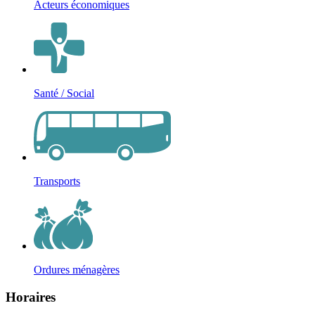
Acteurs économiques
Santé / Social
Transports
Ordures ménagères
Horaires