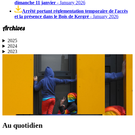
dimanche 11 janvier
- January 2026
Arrêté portant réglementation temporaire de l'accès
et la présence dans le Bois de Kergré
- January 2026
Archives
2025
2024
2023
Au quotidien