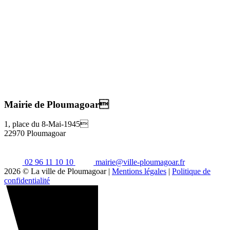
Mairie de Ploumagoar
1, place du 8-Mai-1945
22970 Ploumagoar
02 96 11 10 10
mairie@ville-ploumagoar.fr
2026 © La ville de Ploumagoar |
Mentions légales
|
Politique de
confidentialité