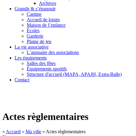
Archives
Grandir & s’épanouir
Cantine
Accueil de loisirs
Maison de l’enfance
Écoles
Garderie
Plaine de jeu
La vie associative
L’annuaire des associations
Les équipements
Salles des fêtes
Équipements sportifs
Structure d'accueil (MAPA, APAJH, Extra-Balle)
Contact
Actes règlementaires
»
Accueil
»
Ma ville
»
Actes règlementaires