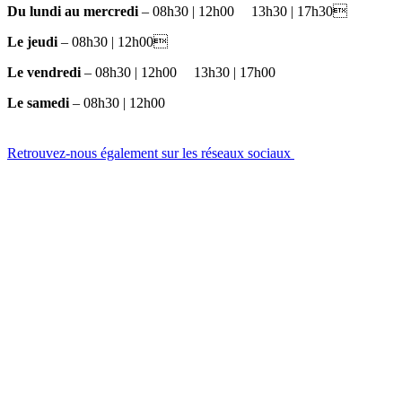
Du lundi au mercredi
– 08h30 | 12h00
et
13h30 | 17h30
Le jeudi
– 08h30 | 12h00
Le vendredi
– 08h30 | 12h00
et
13h30 | 17h00
Le samedi
– 08h30 | 12h00
Retrouvez-nous également sur les réseaux sociaux