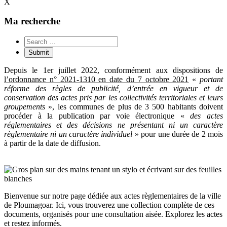
X
Ma recherche
Depuis le 1er juillet 2022, conformément aux dispositions de
l’ordonnance n° 2021-1310 en date du 7 octobre 2021
«
portant
réforme des règles de publicité, d’entrée en vigueur et de
conservation des actes pris par les collectivités territoriales et leurs
groupements
», les communes de plus de 3 500 habitants doivent
procéder à la publication par voie électronique «
des actes
réglementaires et des décisions ne présentant ni un caractère
règlementaire ni un caractère individuel
» pour une durée de 2 mois
à partir de la date de diffusion.
Bienvenue sur notre page dédiée aux actes règlementaires de la ville
de Ploumagoar. Ici, vous trouverez une collection complète de ces
documents, organisés pour une consultation aisée. Explorez les actes
et restez informés.