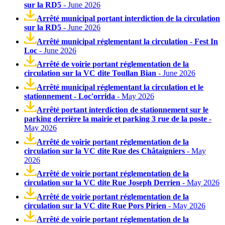
sur la RD5
- June 2026
Arrêté municipal portant interdiction de la circulation
sur la RD5
- June 2026
Arrêté municipal réglementant la circulation - Fest In
Loc
- June 2026
Arrêté de voirie portant réglementation de la
circulation sur la VC dite Toullan Bian
- June 2026
Arrêté municipal réglementant la circulation et le
stationnement - Loc'orrida
- May 2026
Arrêté portant interdiction de stationnement sur le
parking derrière la mairie et parking 3 rue de la poste
-
May 2026
Arrêté de voirie portant réglementation de la
circulation sur la VC dite Rue des Châtaigniers
- May
2026
Arrêté de voirie portant réglementation de la
circulation sur la VC dite Rue Joseph Derrien
- May 2026
Arrêté de voirie portant réglementation de la
circulation sur la VC dite Rue Pors Pirien
- May 2026
Arrêté de voirie portant réglementation de la