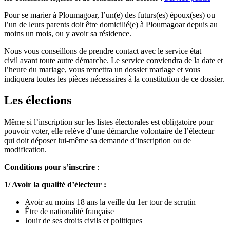
Pour se marier à Ploumagoar, l’un(e) des futurs(es) époux(ses) ou
l’un de leurs parents doit être domicilié(e) à Ploumagoar depuis au
moins un mois, ou y avoir sa résidence.
Nous vous conseillons de prendre contact avec le service état
civil avant toute autre démarche. Le service conviendra de la date et
l’heure du mariage, vous remettra un dossier mariage et vous
indiquera toutes les pièces nécessaires à la constitution de ce dossier.
Les élections
Même si l’inscription sur les listes électorales est obligatoire pour
pouvoir voter, elle relève d’une démarche volontaire de l’électeur
qui doit déposer lui-même sa demande d’inscription ou de
modification.
Conditions pour s’inscrire
:
1/ Avoir la qualité d’électeur :
Avoir au moins 18 ans la veille du 1er tour de scrutin
Être de nationalité française
Jouir de ses droits civils et politiques