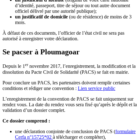
d’identité, passeport, titre de séjour ou tout autre document
officiel délivré par une autorité publique);
un justificatif de domicile
(ou de résidence) de moins de 3
mois.
À défaut de ces documents, l’officier de l’état civil ne sera pas
autorisé à enregistrer votre déclaration.
Se pacser à Ploumagoar
er
Depuis le 1
novembre 2017, l’enregistrement, la modification et la
dissolution du Pacte Civil de Solidarité (PACS) se fait en mairie.
Pour conclure un PACS, les partenaires doivent remplir certaines
conditions et rédiger une convention :
Lien service public
L’enregistrement de la convention de PACS se fait uniquement sur
rendez vous. La date du rendez vous sera fixé qu’après le dépôt et la
validation d’un dossier complet.
Ce dossier comprend :
une déclaration conjointe de conclusion de PACS (
formulaire
Cerfa n°15725*02
à télécharger et compléter),