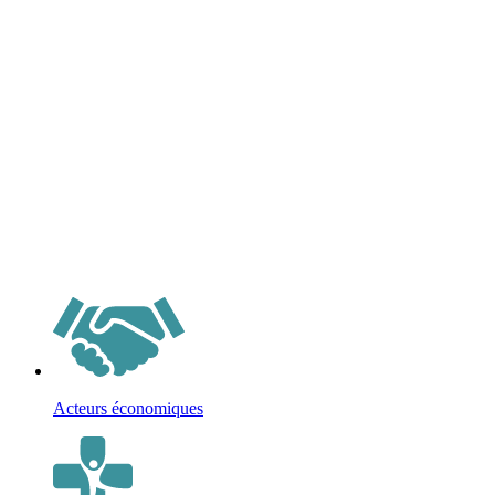
Acteurs économiques