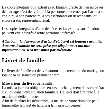
La copie intégrale ou l’extrait avec filiation d’acte de naissance ou
de mariage n’est délivré qu’à la personne concernée par l’acte, à son
conjoint, à son partenaire, à ses ascendants ou descendants, ou
encore à son représentant légal.
Les copies intégrales d’acte de décès et les extraits sans filiation
peuvent être délivrés à toute personne intéressée.
Attention : la délivrance d’actes d’état civil est toujours gratuite.
Aucune demande ne sera prise par téléphone et aucune
information ne sera transmise par téléphone.
Livret de famille
Le livret de famille est délivré automatiquement lors du mariage ou
lors de la naissance du premier enfant.
Mise à jour du livret de famille :
La mise à jour est obligatoire en cas de changement dans votre état
civil ou dans votre situation familiale. Celle-ci doit être faite à la
mairie qui détient l’acte.
Afin de faciliter les démarches, la mairie de votre domicile peut
transmettre le livret de famille à la mairie concernée.