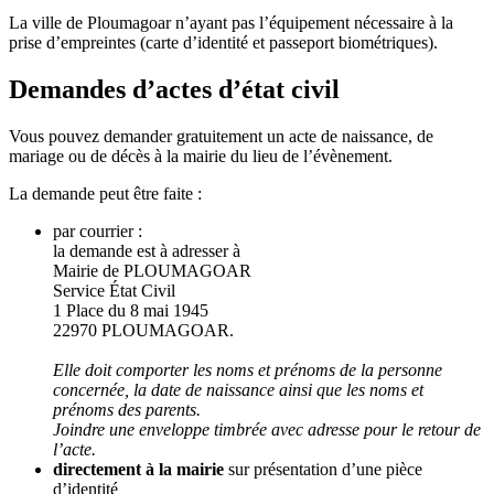
La ville de Ploumagoar n’ayant pas l’équipement nécessaire à la
prise d’empreintes (carte d’identité et passeport biométriques).
Demandes d’actes d’état civil
Vous pouvez demander gratuitement un acte de naissance, de
mariage ou de décès à la mairie du lieu de l’évènement.
La demande peut être faite :
par courrier :
la demande est à adresser à
Mairie de PLOUMAGOAR
Service État
Civil
1 Place du 8 mai 1945
22970 PLOUMAGOAR.
Elle doit comporter les noms et prénoms de la personne
concernée, la date de naissance ainsi que les noms et
prénoms des parents.
Joindre une enveloppe timbrée avec adresse pour le retour de
l’acte.
directement à la mairie
sur présentation d’une pièce
d’identité