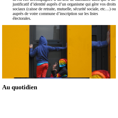
justificatif d’identité auprès d’un organisme qui gère vos droits
sociaux (caisse de retraite, mutuelle, sécurité sociale, etc…) ou
auprès de votre commune d’inscription sur les listes
électorales.
Au quotidien