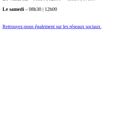
Le samedi
– 08h30 | 12h00
Retrouvez-nous également sur les réseaux sociaux