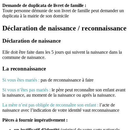
Demande de duplicata de livret de famille :
Toute personne démunie de son livret de famille peut demander un
duplicata à la mairie de son domicile
Déclaration de naissance / reconnaissance
Déclaration de naissance
Elle doit être faite dans les 5 jours qui suivent la naissance dans la
commune de naissance.
La reconnaissance
Si vous êtes mariés :
pas de reconnaissance à faire
Si vous n’êtes pas mariés :
le père peut reconnaître son enfant avant
la naissance, au moment de la naissance ou après la naissance.
La mère n’est pas obligée de reconnaître son enfant :
l’acte de
naissance avec l’indication de votre identité vaut reconnaissance
Pièces à fournir impérativement :
un justificatif d’identité
(original de votre carte nationale