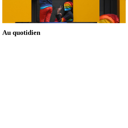
Au quotidien