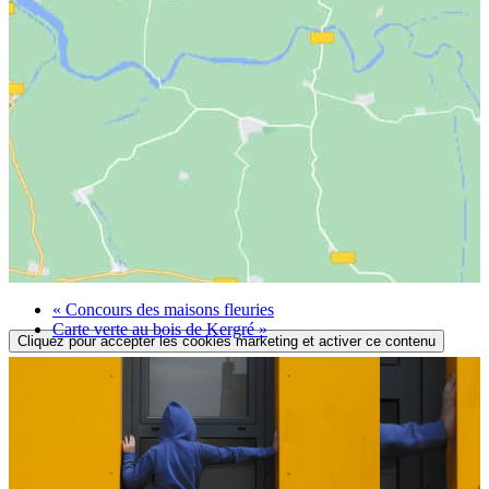
«
Concours des maisons fleuries
Carte verte au bois de Kergré
»
Cliquez pour accepter les cookies marketing et activer ce contenu