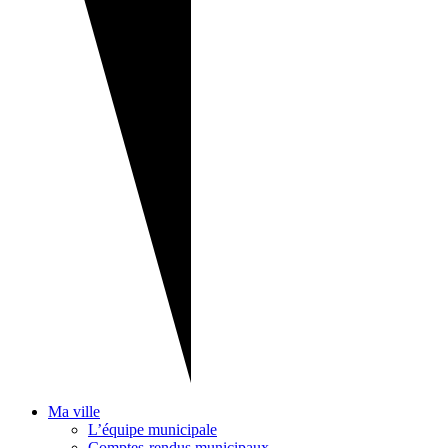
Ma ville
L’équipe municipale
Comptes-rendus municipaux