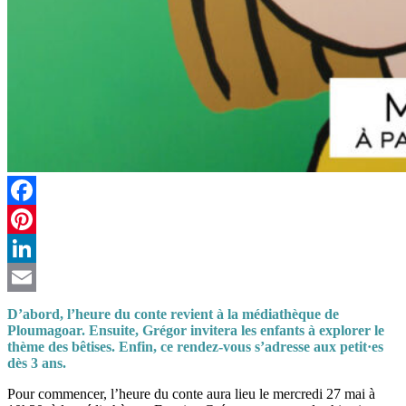
Facebook
Pinterest
LinkedIn
Email
D’abord, l’heure du conte revient à la médiathèque de
Ploumagoar. Ensuite, Grégor invitera les enfants à explorer le
thème des bêtises. Enfin, ce rendez-vous s’adresse aux petit·es
dès 3 ans.
Pour commencer, l’heure du conte aura lieu le mercredi 27 mai à