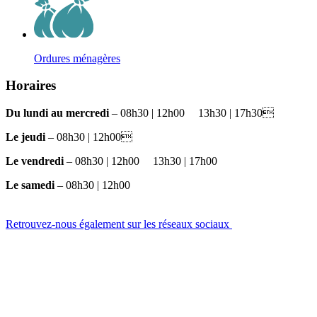
Ordures ménagères
Horaires
Du lundi au mercredi
– 08h30 | 12h00
et
13h30 | 17h30
Le jeudi
– 08h30 | 12h00
Le vendredi
– 08h30 | 12h00
et
13h30 | 17h00
Le samedi
– 08h30 | 12h00
Retrouvez-nous également sur les réseaux sociaux