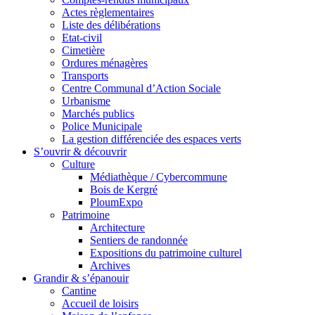
Actes règlementaires
Liste des délibérations
Etat-civil
Cimetière
Ordures ménagères
Transports
Centre Communal d’Action Sociale
Urbanisme
Marchés publics
Police Municipale
La gestion différenciée des espaces verts
S’ouvrir & découvrir
Culture
Médiathèque / Cybercommune
Bois de Kergré
PloumExpo
Patrimoine
Architecture
Sentiers de randonnée
Expositions du patrimoine culturel
Archives
Grandir & s’épanouir
Cantine
Accueil de loisirs