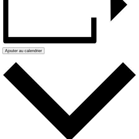
Ajouter au calendrier