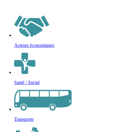
Acteurs économiques
Santé / Social
Transports